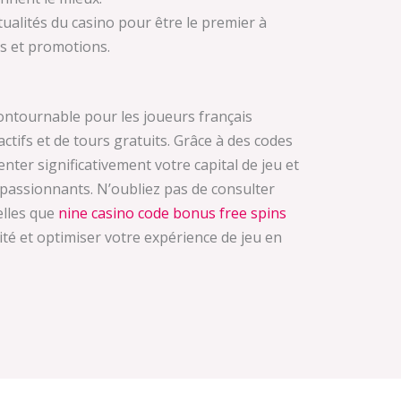
tualités du casino pour être le premier à
s et promotions.
ontournable pour les joueurs français
ctifs et de tours gratuits. Grâce à des codes
ter significativement votre capital de jeu et
passionnants. N’oubliez pas de consulter
elles que
nine casino code bonus free spins
 et optimiser votre expérience de jeu en