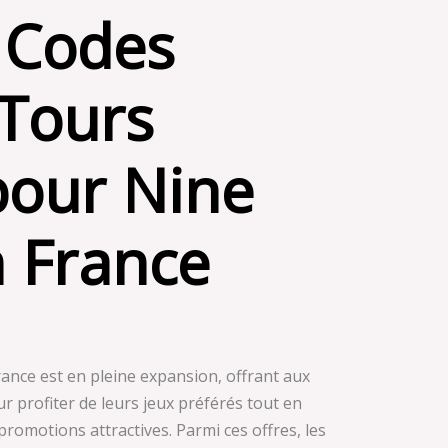
 Codes
 Tours
pour Nine
n France
ance est en pleine expansion, offrant aux
r profiter de leurs jeux préférés tout en
romotions attractives. Parmi ces offres, les