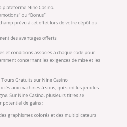
a plateforme Nine Casino.
romotions” ou “Bonus”.
champ prévu à cet effet lors de votre dépôt ou
ment des avantages offerts.
rmes et conditions associés à chaque code pour
amment concernant les exigences de mise et les
s Tours Gratuits sur Nine Casino
ciés aux machines à sous, qui sont les jeux les
gne. Sur Nine Casino, plusieurs titres se
 potentiel de gains :
des graphismes colorés et des multiplicateurs