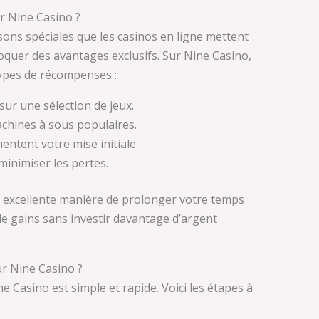
r Nine Casino ?
ons spéciales que les casinos en ligne mettent
oquer des avantages exclusifs. Sur Nine Casino,
types de récompenses :
 sur une sélection de jeux.
achines à sous populaires.
ntent votre mise initiale.
inimiser les pertes.
e excellente manière de prolonger votre temps
e gains sans investir davantage d’argent
r Nine Casino ?
e Casino est simple et rapide. Voici les étapes à