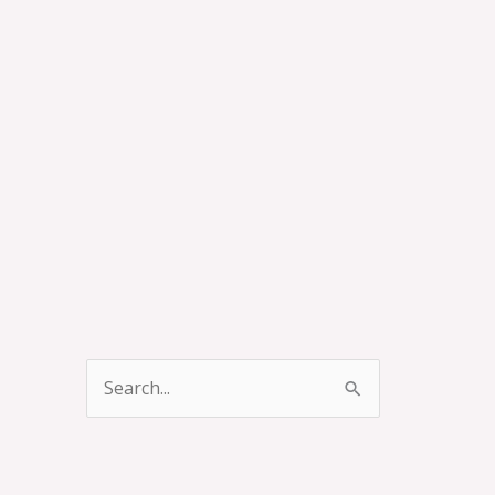
S
e
a
r