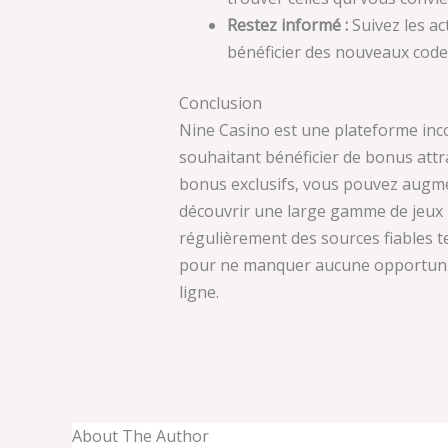
Restez informé :
Suivez les ac
bénéficier des nouveaux code
Conclusion
Nine Casino est une plateforme inc
souhaitant bénéficier de bonus attra
bonus exclusifs, vous pouvez augmen
découvrir une large gamme de jeux 
régulièrement des sources fiables t
pour ne manquer aucune opportunité
ligne.
About The Author