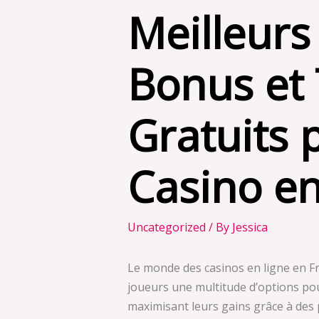
Meilleurs
Bonus et
Gratuits 
Casino e
Uncategorized
/ By
Jessica
Le monde des casinos en ligne en Fr
joueurs une multitude d’options pou
maximisant leurs gains grâce à des p