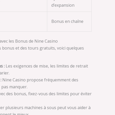
0
d’expansion
2
Bonus en chaîne
avec les Bonus de Nine Casino
s bonus et des tours gratuits, voici quelques
s :
Les exigences de mise, les limites de retrait
arier.
:
Nine Casino propose fréquemment des
e pas manquer.
c des bonus, fixez-vous des limites pour éviter
er plusieurs machines à sous peut vous aider à
ennent le mieux.